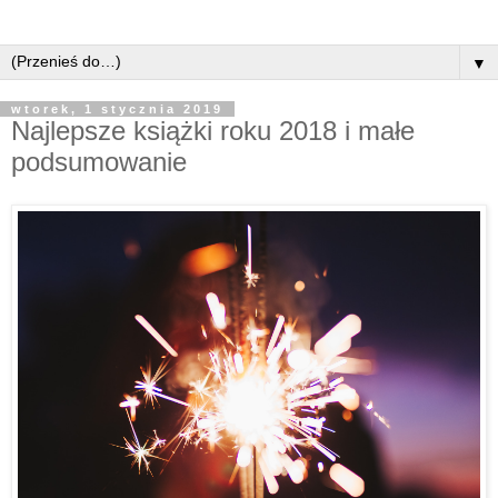
▼
wtorek, 1 stycznia 2019
Najlepsze książki roku 2018 i małe
podsumowanie