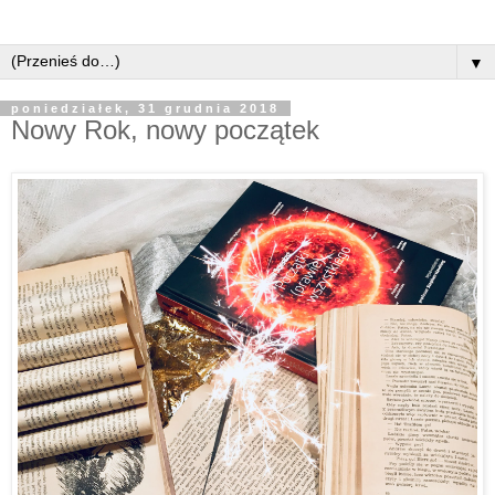
▼
poniedziałek, 31 grudnia 2018
Nowy Rok, nowy początek