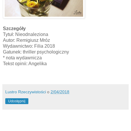
Szczegóły
Tytuł: Nieodnaleziona
Autor: Remigiusz Mróz
Wydawnictwo: Filia 2018
Gatunek: thriller psychologiczny
* nota wydawnicza
Tekst opinii: Angelika
Lustro Rzeczywistości
o
2/04/2018
Udostępnij