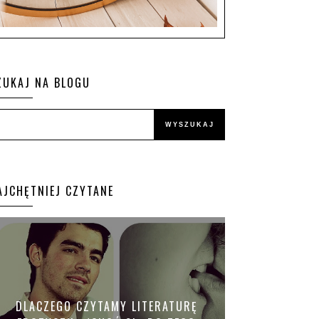
ZUKAJ NA BLOGU
AJCHĘTNIEJ CZYTANE
DLACZEGO CZYTAMY LITERATURĘ