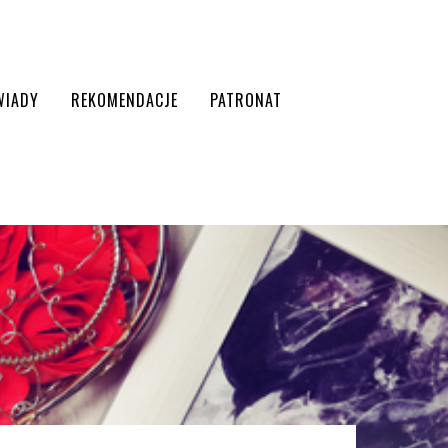
WIADY
REKOMENDACJE
PATRONAT