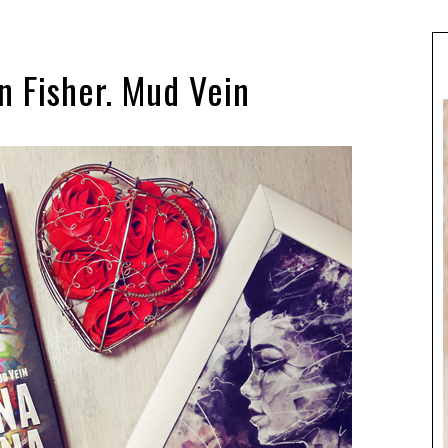
n Fisher. Mud Vein