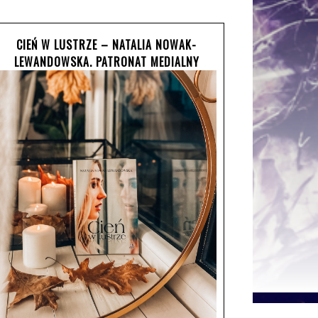
CIEŃ W LUSTRZE – NATALIA NOWAK-
LEWANDOWSKA. PATRONAT MEDIALNY