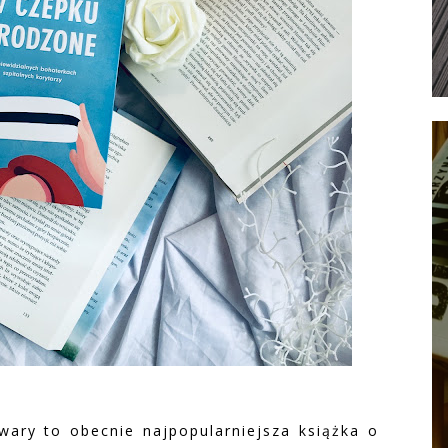
ary to obecnie najpopularniejsza książka o