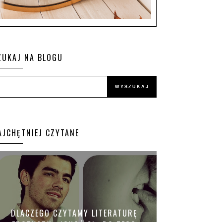
ZUKAJ NA BLOGU
AJCHĘTNIEJ CZYTANE
DLACZEGO CZYTAMY LITERATURĘ