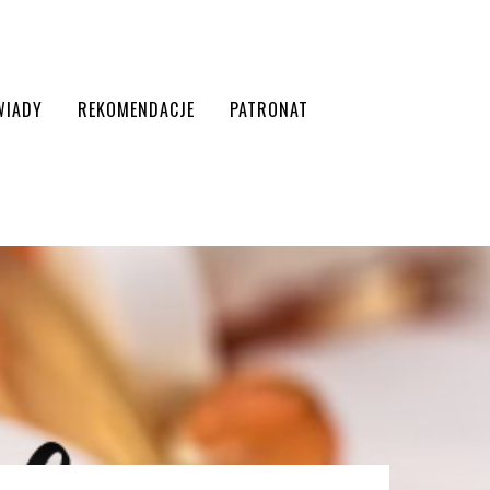
WIADY
REKOMENDACJE
PATRONAT