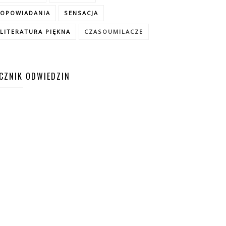
OPOWIADANIA
SENSACJA
LITERATURA PIĘKNA
CZASOUMILACZE
ICZNIK ODWIEDZIN