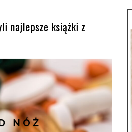
yli najlepsze książki z