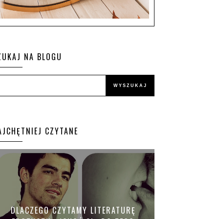
ZUKAJ NA BLOGU
AJCHĘTNIEJ CZYTANE
DLACZEGO CZYTAMY LITERATURĘ