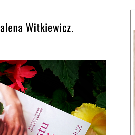
alena Witkiewicz.