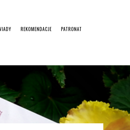
WIADY
REKOMENDACJE
PATRONAT