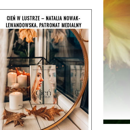
CIEŃ W LUSTRZE – NATALIA NOWAK-
LEWANDOWSKA. PATRONAT MEDIALNY