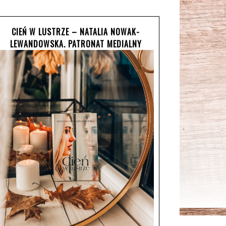
CIEŃ W LUSTRZE – NATALIA NOWAK-
LEWANDOWSKA. PATRONAT MEDIALNY