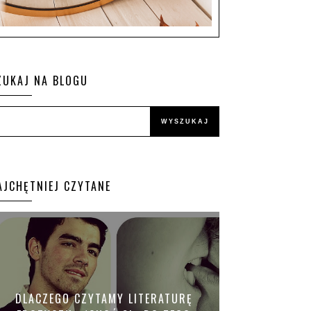
ZUKAJ NA BLOGU
AJCHĘTNIEJ CZYTANE
DLACZEGO CZYTAMY LITERATURĘ