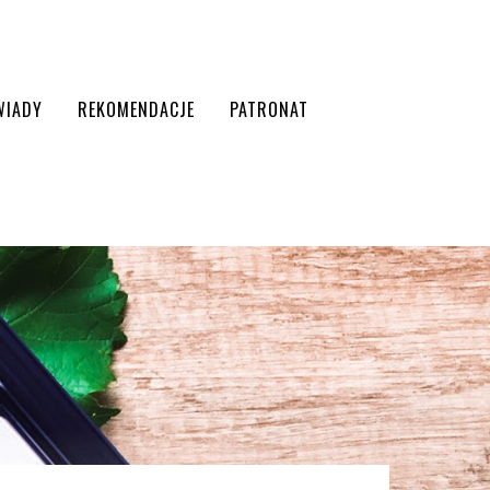
WIADY
REKOMENDACJE
PATRONAT