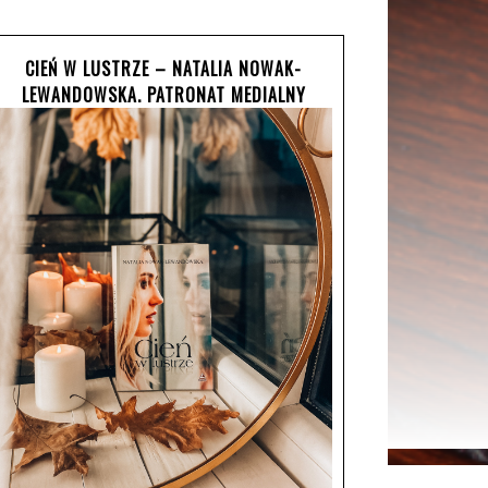
CIEŃ W LUSTRZE – NATALIA NOWAK-
LEWANDOWSKA. PATRONAT MEDIALNY