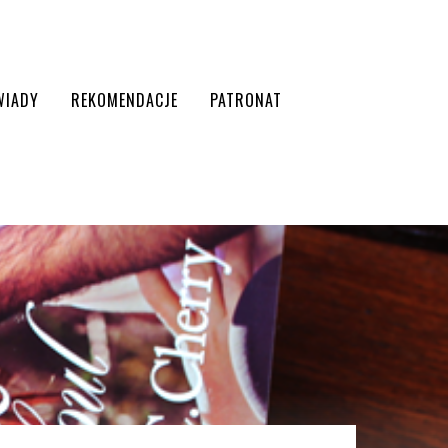
WIADY
REKOMENDACJE
PATRONAT