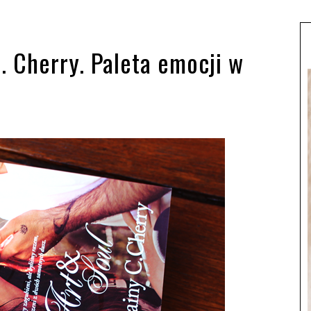
. Cherry. Paleta emocji w