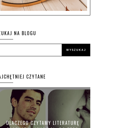
ZUKAJ NA BLOGU
AJCHĘTNIEJ CZYTANE
DLACZEGO CZYTAMY LITERATURĘ