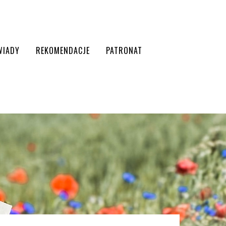
WIADY
REKOMENDACJE
PATRONAT