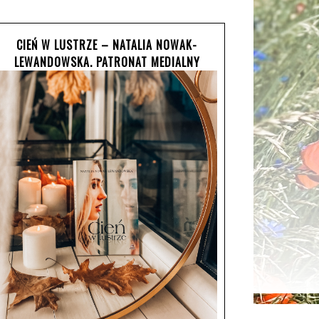
CIEŃ W LUSTRZE – NATALIA NOWAK-
LEWANDOWSKA. PATRONAT MEDIALNY