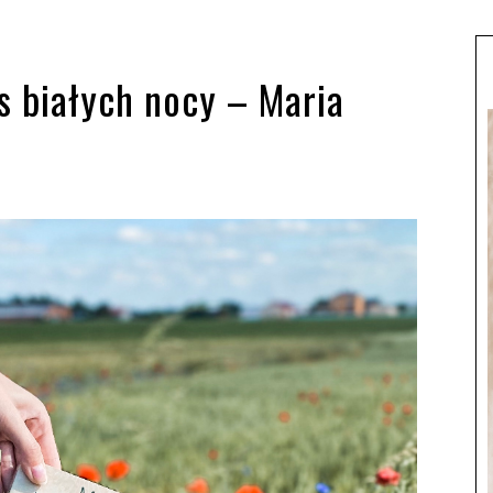
s białych nocy – Maria