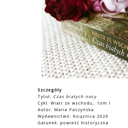
Szczegóły
Tytuł:
Czas białych nocy
Cykl: Wiatr ze wschodu, tom I
Autor: Maria Paszyńska
Wydawnictwo: Książnica 2020
Gatunek: powieść historyczna