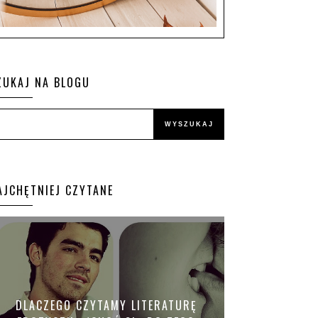
ZUKAJ NA BLOGU
AJCHĘTNIEJ CZYTANE
DLACZEGO CZYTAMY LITERATURĘ