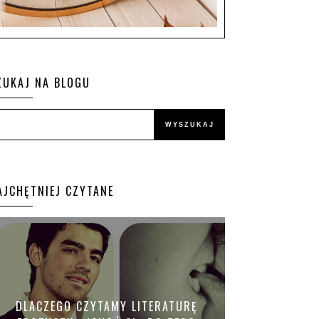
ZUKAJ NA BLOGU
AJCHĘTNIEJ CZYTANE
DLACZEGO CZYTAMY LITERATURĘ