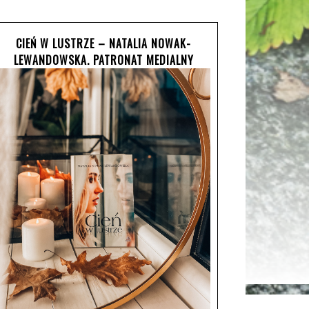
CIEŃ W LUSTRZE – NATALIA NOWAK-
LEWANDOWSKA. PATRONAT MEDIALNY