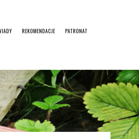
WIADY
REKOMENDACJE
PATRONAT