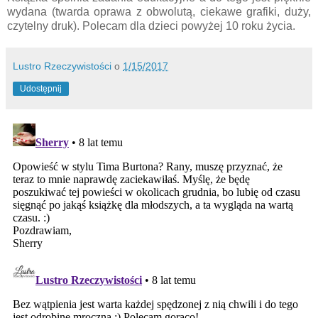
wydana (twarda oprawa z obwolutą, ciekawe grafiki, duży,
czytelny druk). Polecam dla dzieci powyżej 10 roku życia.
Lustro Rzeczywistości
o
1/15/2017
Udostępnij