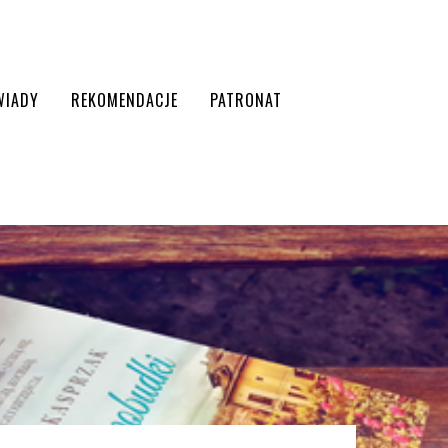
WIADY
REKOMENDACJE
PATRONAT