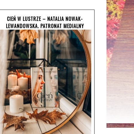
CIEŃ W LUSTRZE – NATALIA NOWAK-
LEWANDOWSKA. PATRONAT MEDIALNY