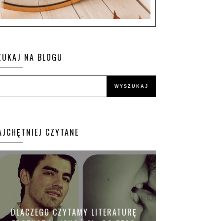
ZUKAJ NA BLOGU
AJCHĘTNIEJ CZYTANE
DLACZEGO CZYTAMY LITERATURĘ