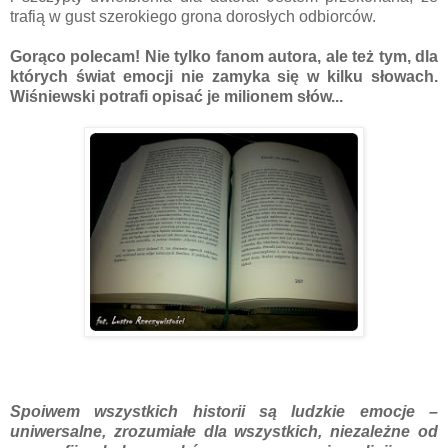
trafią w gust szerokiego grona dorosłych odbiorców.
Gorąco polecam! Nie tylko fanom autora, ale też tym, dla
których świat emocji nie zamyka się w kilku słowach.
Wiśniewski potrafi opisać je milionem słów...
Spoiwem wszystkich historii są ludzkie emocje –
uniwersalne, zrozumiałe dla wszystkich, niezależne od