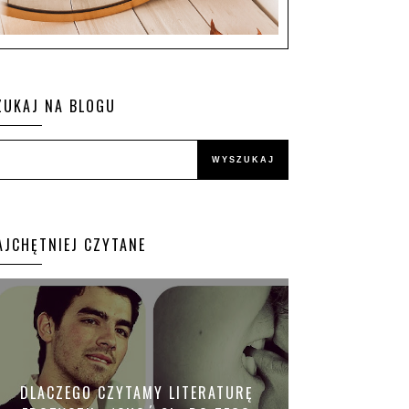
ZUKAJ NA BLOGU
AJCHĘTNIEJ CZYTANE
DLACZEGO CZYTAMY LITERATURĘ