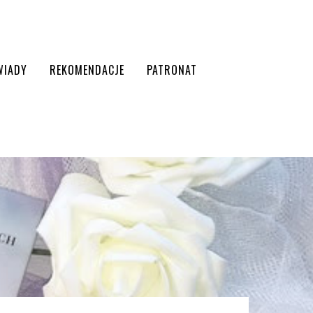
WIADY
REKOMENDACJE
PATRONAT