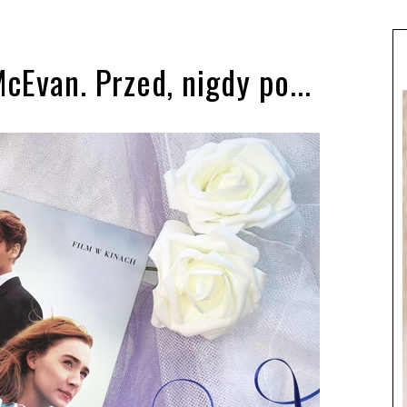
cEvan. Przed, nigdy po...