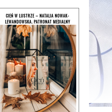
CIEŃ W LUSTRZE – NATALIA NOWAK-
LEWANDOWSKA. PATRONAT MEDIALNY