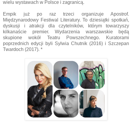
wielu wystawach w Polsce i zagranicą.
Empik już po raz trzeci organizuje Apostrof.
Międzynarodowy Festiwal Literatury. To dziesiątki spotkań,
dyskusji i atrakcji dla czytelników, którym towarzyszy
kilkanaście premier. Wydarzenia warszawskie będą
skupione wokół Teatru Powszechnego. Kuratorami
poprzednich edycji byli Sylwia Chutnik (2016) i Szczepan
Twardoch (2017). *