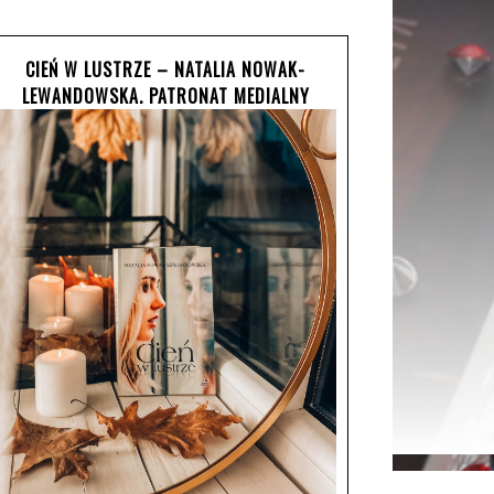
CIEŃ W LUSTRZE – NATALIA NOWAK-
LEWANDOWSKA. PATRONAT MEDIALNY