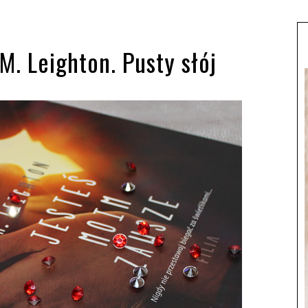
. Leighton. Pusty słój