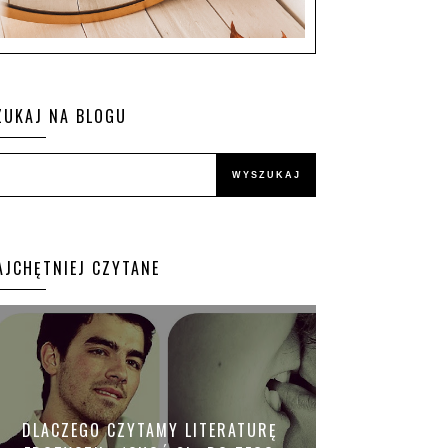
ZUKAJ NA BLOGU
AJCHĘTNIEJ CZYTANE
DLACZEGO CZYTAMY LITERATURĘ