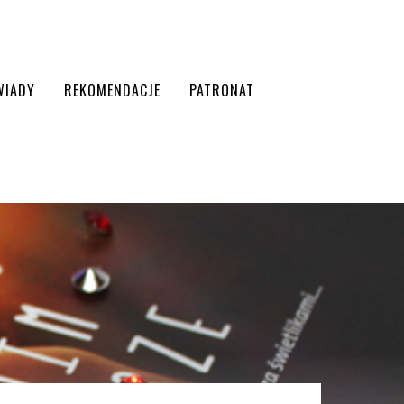
WIADY
REKOMENDACJE
PATRONAT