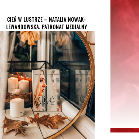
CIEŃ W LUSTRZE – NATALIA NOWAK-
LEWANDOWSKA. PATRONAT MEDIALNY