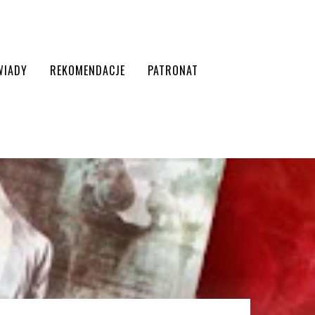
WIADY
REKOMENDACJE
PATRONAT