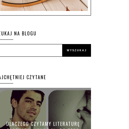
ZUKAJ NA BLOGU
AJCHĘTNIEJ CZYTANE
DLACZEGO CZYTAMY LITERATURĘ