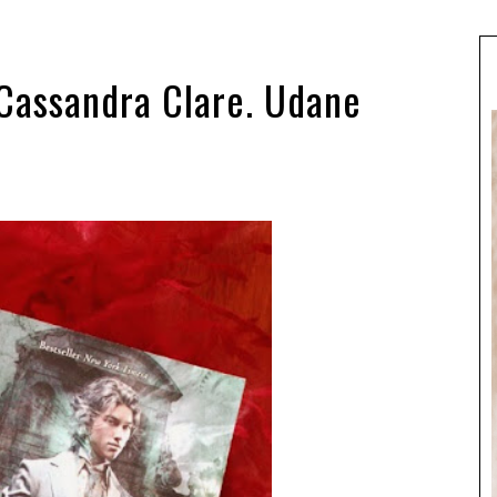
Cassandra Clare. Udane