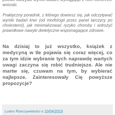
wnioski.
Praktyczny poradnik, z którego dowiesz się, jak odczytywać
wyniki badań krwi (od morfologii przez panel tarczycy po
cholesterol), jak minimalizować ryzyko choroby i wdrożyć
prawidłowe nawyki dietetyczne wspomagające zdrowie.
Na dzisiaj to już wszystko, książek z
medycyną w tle pojawia się coraz więcej, co
za tym idzie wybranie tych naprawdę wartych
uwagi zaczyna się robić trudniejsze. Ale nie
martw się, czuwam na tym, by wybierać
najlepsze. Zainteresowały Cię powyższe
propozycje?
Lustro Rzeczywistości
o
10/04/2019