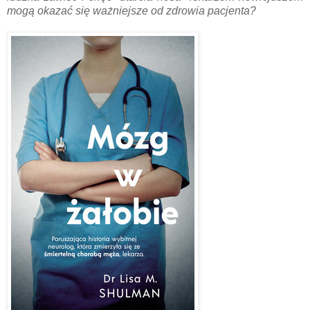
mogą okazać się ważniejsze od zdrowia pacjenta?