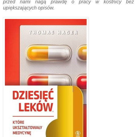
przed nami nagą prawdę o pracy w kostnicy bez
upiększających opisów.