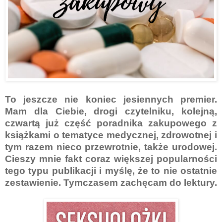
To jeszcze nie koniec jesiennych premier.
Mam dla Ciebie, drogi czytelniku, kolejną,
czwartą już część poradnika zakupowego z
książkami o tematyce medycznej, zdrowotnej i
tym razem nieco przewrotnie, także urodowej.
Cieszy mnie fakt coraz większej popularności
tego typu publikacji i myślę, że to nie ostatnie
zestawienie. Tymczasem zachęcam do lektury.