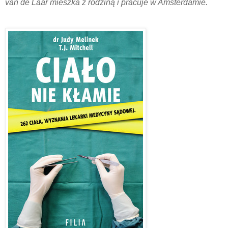
van de Laar mieszka z rodziną i pracuje w Amsterdamie.