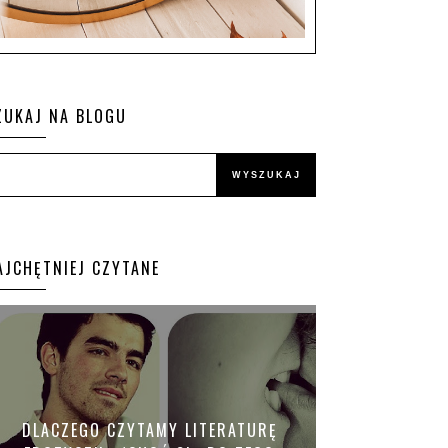
ZUKAJ NA BLOGU
AJCHĘTNIEJ CZYTANE
DLACZEGO CZYTAMY LITERATURĘ