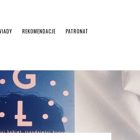
WIADY
REKOMENDACJE
PATRONAT