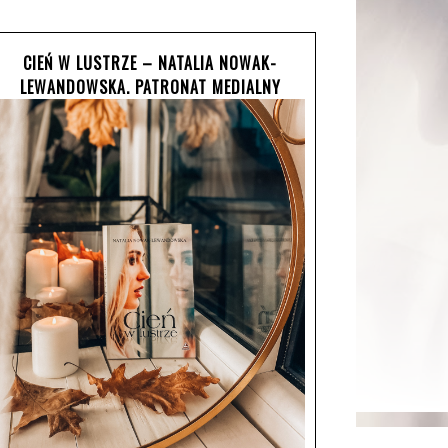
CIEŃ W LUSTRZE – NATALIA NOWAK-
LEWANDOWSKA. PATRONAT MEDIALNY