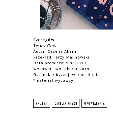
Szczegóły
Tytuł:
Głos
Autor: Cecelia Ahern
Przekład: Jerzy Malinowski
Data premiery: 5.06.2019
Wydawnictwo: Akurat 2019
Gatunek: obyczajowa/antologia
*materiał wydawcy
AKURAT
CECELIA AHERN
OPOWIADANIA