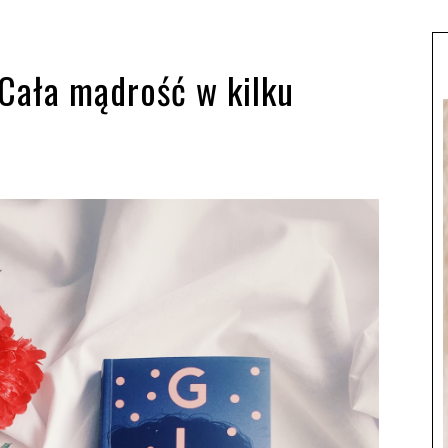
 Cała mądrość w kilku