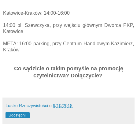
Katowice-Kraków: 14:00-16:00
14:00 pl. Szewczyka, przy wejściu głównym Dworca PKP,
Katowice
META: 16:00 parking, przy Centrum Handlowym Kazimierz,
Kraków
Co sądzicie o takim pomyśle na promocję
czytelnictwa? Dołączycie?
Lustro Rzeczywistości
o
9/10/2018
Udostępnij