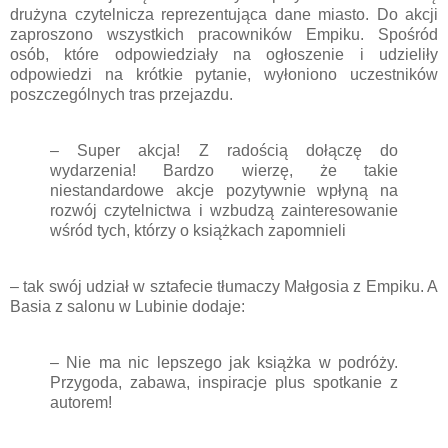
drużyna czytelnicza reprezentująca dane miasto. Do akcji
zaproszono wszystkich pracowników Empiku. Spośród
osób, które odpowiedziały na ogłoszenie i udzieliły
odpowiedzi na krótkie pytanie, wyłoniono uczestników
poszczególnych tras przejazdu.
– Super akcja! Z radością dołączę do
wydarzenia! Bardzo wierzę, że takie
niestandardowe akcje pozytywnie wpłyną na
rozwój czytelnictwa i wzbudzą zainteresowanie
wśród tych, którzy o książkach zapomnieli
– tak swój udział w sztafecie tłumaczy Małgosia z Empiku. A
Basia z salonu w Lubinie dodaje:
– Nie ma nic lepszego jak książka w podróży.
Przygoda, zabawa, inspiracje plus spotkanie z
autorem!