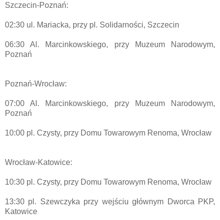
Szczecin-Poznań:
02:30 ul. Mariacka, przy pl. Solidarności, Szczecin
06:30 Al. Marcinkowskiego, przy Muzeum Narodowym,
Poznań
Poznań-Wrocław:
07:00 Al. Marcinkowskiego, przy Muzeum Narodowym,
Poznań
10:00 pl. Czysty, przy Domu Towarowym Renoma, Wrocław
Wrocław-Katowice:
10:30 pl. Czysty, przy Domu Towarowym Renoma, Wrocław
13:30 pl. Szewczyka przy wejściu głównym Dworca PKP,
Katowice