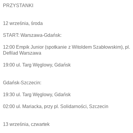
PRZYSTANKI
12 września, środa
START: Warszawa-Gdańsk:
12:00 Empik Junior (spotkanie z Witoldem Szabłowskim), pl.
Defilad Warszawa
19:00 ul. Targ Węglowy, Gdańsk
Gdańsk-Szczecin:
19:30 ul. Targ Węglowy, Gdańsk
02:00 ul. Mariacka, przy pl. Solidarności, Szczecin
13 września, czwartek