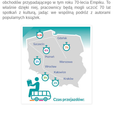
obchodów przypadającego w tym roku 70-lecia Empiku. To
właśnie dzięki niej, pracownicy będą mogli uczcić 70 lat
spotkań z kulturą, jadąc we wspólną podróż z autorami
popularnych książek.