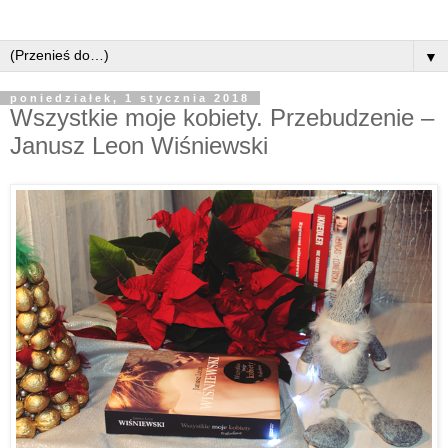
▼
poniedziałek, 1 stycznia 2018
Wszystkie moje kobiety. Przebudzenie –
Janusz Leon Wiśniewski