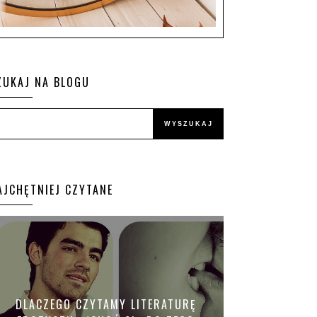
ZUKAJ NA BLOGU
AJCHĘTNIEJ CZYTANE
DLACZEGO CZYTAMY LITERATURĘ