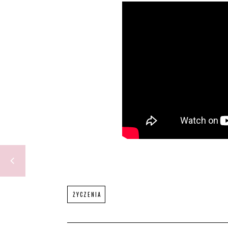
ŻYCZENIA