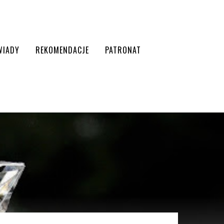
WIADY
REKOMENDACJE
PATRONAT