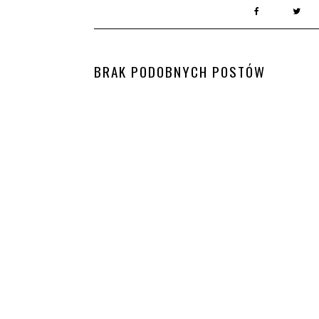
BRAK PODOBNYCH POSTÓW