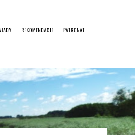
WIADY
REKOMENDACJE
PATRONAT