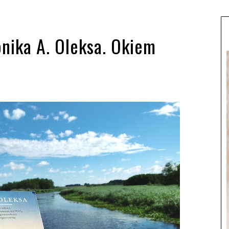
nika A. Oleksa. Okiem