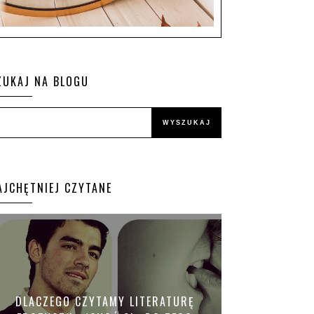
ZUKAJ NA BLOGU
AJCHĘTNIEJ CZYTANE
DLACZEGO CZYTAMY LITERATURĘ