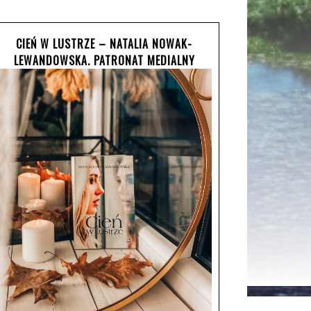
CIEŃ W LUSTRZE – NATALIA NOWAK-
LEWANDOWSKA. PATRONAT MEDIALNY