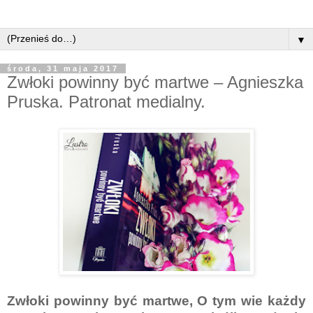
▼
środa, 31 maja 2017
Zwłoki powinny być martwe – Agnieszka
Pruska. Patronat medialny.
Zwłoki powinny być martwe, O tym wie każdy