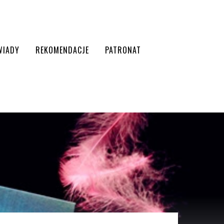
WIADY
REKOMENDACJE
PATRONAT