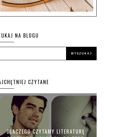
ZUKAJ NA BLOGU
AJCHĘTNIEJ CZYTANE
DLACZEGO CZYTAMY LITERATURĘ