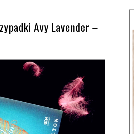
zypadki Avy Lavender –