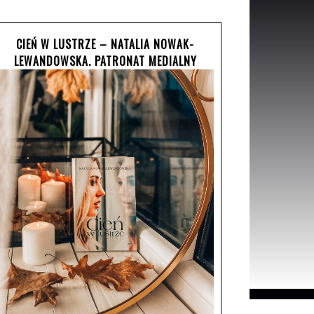
CIEŃ W LUSTRZE – NATALIA NOWAK-
LEWANDOWSKA. PATRONAT MEDIALNY