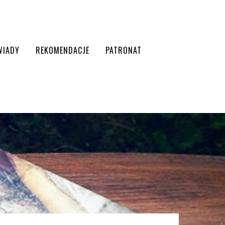
WIADY
REKOMENDACJE
PATRONAT