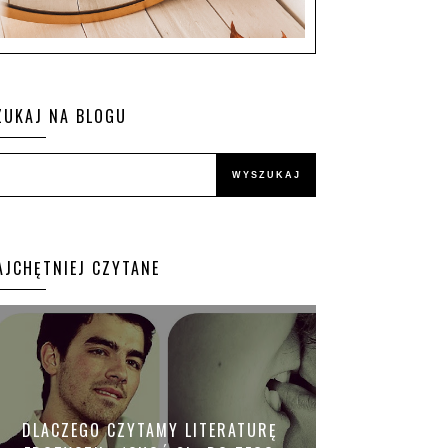
ZUKAJ NA BLOGU
AJCHĘTNIEJ CZYTANE
DLACZEGO CZYTAMY LITERATURĘ