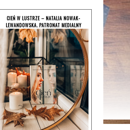
CIEŃ W LUSTRZE – NATALIA NOWAK-
LEWANDOWSKA. PATRONAT MEDIALNY