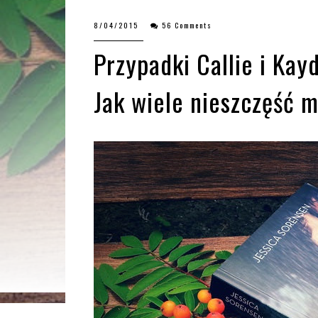
8/04/2015
56 Comments
Przypadki Callie i Kay
Jak wiele nieszczęść 