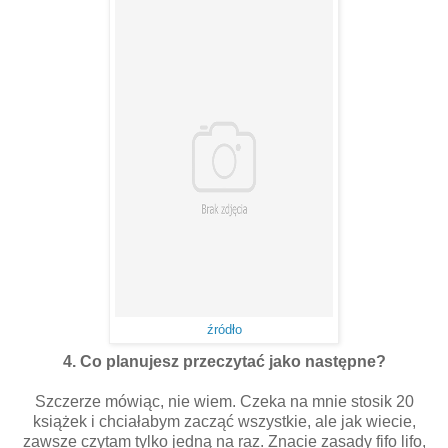
źródło
4. Co planujesz przeczytać jako następne?
Szczerze mówiąc, nie wiem. Czeka na mnie stosik 20
książek i chciałabym zacząć wszystkie, ale jak wiecie,
zawsze czytam tylko jedną na raz. Znacie zasady fifo lifo,