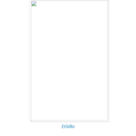
źródło