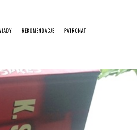
WIADY
REKOMENDACJE
PATRONAT