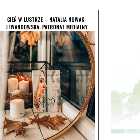
CIEŃ W LUSTRZE – NATALIA NOWAK-
LEWANDOWSKA. PATRONAT MEDIALNY