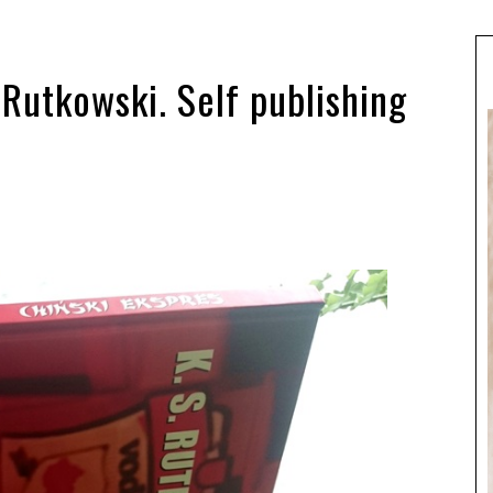
 Rutkowski. Self publishing