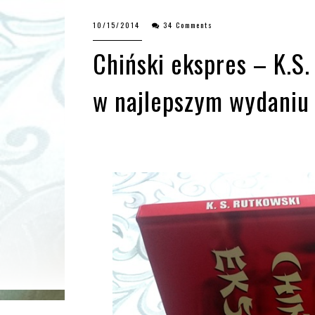
10/15/2014
34 Comments
Chiński ekspres – K.S.
w najlepszym wydaniu