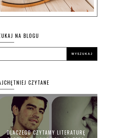
ZUKAJ NA BLOGU
AJCHĘTNIEJ CZYTANE
DLACZEGO CZYTAMY LITERATURĘ